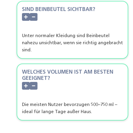
SIND BEINBEUTEL SICHTBAR?
Unter normaler Kleidung sind Beinbeutel
nahezu unsichtbar, wenn sie richtig angebracht
sind.
WELCHES VOLUMEN IST AM BESTEN
GEEIGNET?
Die meisten Nutzer bevorzugen 500–750 ml –
ideal für lange Tage außer Haus.