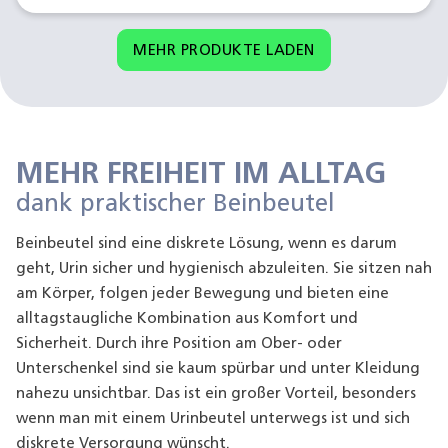
MEHR PRODUKTE LADEN
MEHR FREIHEIT IM ALLTAG
dank praktischer Beinbeutel
Beinbeutel sind eine diskrete Lösung, wenn es darum
geht, Urin sicher und hygienisch abzuleiten. Sie sitzen nah
am Körper, folgen jeder Bewegung und bieten eine
alltagstaugliche Kombination aus Komfort und
Sicherheit. Durch ihre Position am Ober- oder
Unterschenkel sind sie kaum spürbar und unter Kleidung
nahezu unsichtbar. Das ist ein großer Vorteil, besonders
wenn man mit einem Urinbeutel unterwegs ist und sich
diskrete Versorgung wünscht.