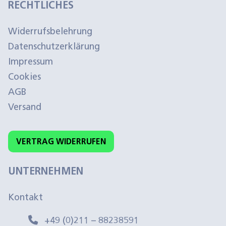
RECHTLICHES
Widerrufsbelehrung
Datenschutzerklärung
Impressum
Cookies
AGB
Versand
VERTRAG WIDERRUFEN
UNTERNEHMEN
Kontakt
+49 (0)211 – 88238591