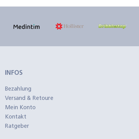
INFOS
Bezahlung
Versand & Retoure
Mein Konto
Kontakt
Ratgeber