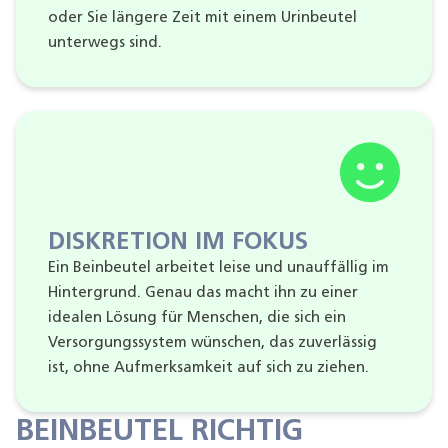
oder Sie längere Zeit mit einem Urinbeutel
unterwegs sind.
DISKRETION IM FOKUS
Ein Beinbeutel arbeitet leise und unauffällig im
Hintergrund. Genau das macht ihn zu einer
idealen Lösung für Menschen, die sich ein
Versorgungssystem wünschen, das zuverlässig
ist, ohne Aufmerksamkeit auf sich zu ziehen.
BEINBEUTEL RICHTIG