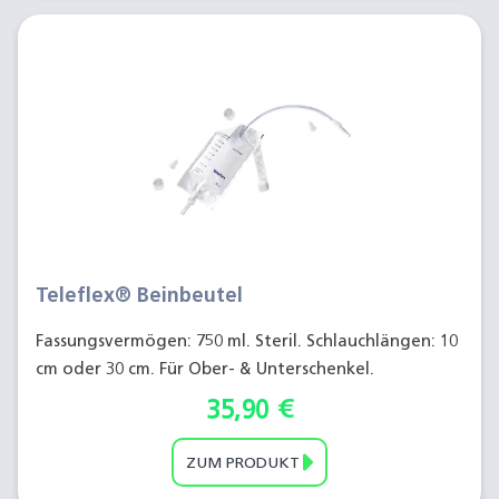
Teleflex® Beinbeutel
Fassungsvermögen: 750 ml. Steril. Schlauchlängen: 10
cm oder 30 cm. Für Ober- & Unterschenkel.
35,90
€
ZUM PRODUKT