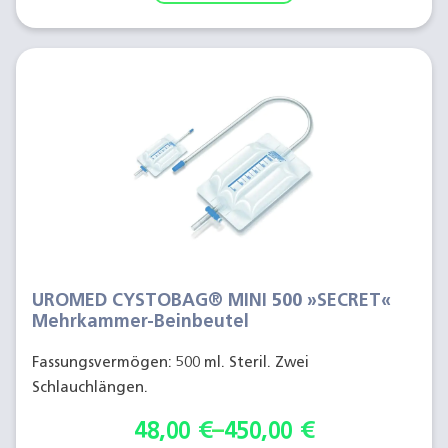
UROMED CYSTOBAG® MINI 500 »SECRET«
Mehrkammer-Beinbeutel
Fassungsvermögen: 500 ml. Steril. Zwei
Schlauchlängen.
48,00
€
–
450,00
€