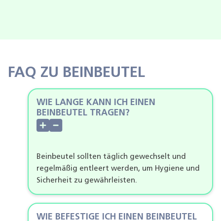
FAQ ZU BEINBEUTEL
WIE LANGE KANN ICH EINEN
BEINBEUTEL TRAGEN?
Beinbeutel sollten täglich gewechselt und
regelmäßig entleert werden, um Hygiene und
Sicherheit zu gewährleisten.
WIE BEFESTIGE ICH EINEN BEINBEUTEL