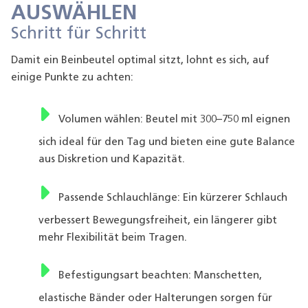
AUSWÄHLEN
Schritt für Schritt
Damit ein Beinbeutel optimal sitzt, lohnt es sich, auf
einige Punkte zu achten:
Volumen wählen: Beutel mit 300–750 ml eignen
sich ideal für den Tag und bieten eine gute Balance
aus Diskretion und Kapazität.
Passende Schlauchlänge: Ein kürzerer Schlauch
verbessert Bewegungsfreiheit, ein längerer gibt
mehr Flexibilität beim Tragen.
Befestigungsart beachten: Manschetten,
elastische Bänder oder Halterungen sorgen für