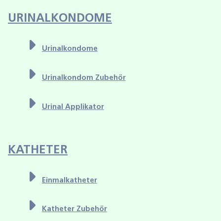
URINALKONDOME
Urinalkondome
Urinalkondom Zubehör
Urinal Applikator
KATHETER
Einmalkatheter
Katheter Zubehör