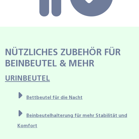
NÜTZLICHES ZUBEHÖR FÜR
BEINBEUTEL & MEHR
URINBEUTEL
Bettbeutel für die Nacht
Beinbeutelhalterung für mehr Stabilität und
Komfort