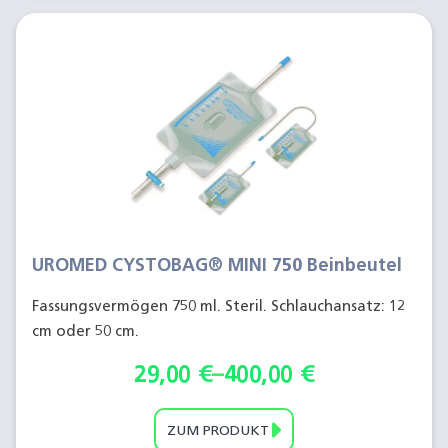
UROMED CYSTOBAG® MINI 750 Beinbeutel
Fassungsvermögen 750 ml. Steril. Schlauchansatz: 12
cm oder 50 cm.
29,00
€
–
400,00
€
ZUM PRODUKT