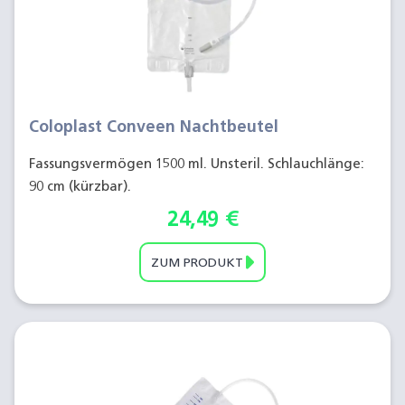
Coloplast Conveen Nachtbeutel
Fassungsvermögen 1500 ml. Unsteril. Schlauchlänge:
90 cm (kürzbar).
24,49
€
ZUM PRODUKT