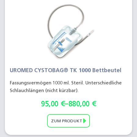
UROMED CYSTOBAG® TK 1000 Bettbeutel
Fassungsvermögen 1000 ml. Steril. Unterschiedliche
Schlauchlängen (nicht kürzbar).
95,00
€
–
880,00
€
ZUM PRODUKT