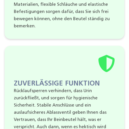
Materialien, flexible Schläuche und elastische
Befestigungen sorgen dafür, dass Sie sich frei
bewegen können, ohne den Beutel ständig zu
bemerken.
ZUVERLÄSSIGE FUNKTION
Rücklaufsperren verhindern, dass Urin
zurückfließt, und sorgen für hygienische
Sicherheit. Stabile Anschlüsse und ein
auslaufsicheres Ablassventil geben Ihnen das
Vertrauen, dass Ihr Beinbeutel hält, was er
verspricht. Auch dann, wenn es hektisch wird