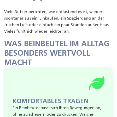
Viele Nutzer berichten, wie entlastend es ist, wieder
spontaner zu sein: Einkaufen, ein Spaziergang an der
frischen Luft oder einfach ein paar Stunden außer Haus.
Vieles fühlt sich wieder leichter an.
WAS BEINBEUTEL IM ALLTAG
BESONDERS WERTVOLL
MACHT
KOMFORTABLES TRAGEN
Ein Beinbeutel passt sich Ihren Bewegungen an,
ohne zu scheuern oder zu drücken. Weiche