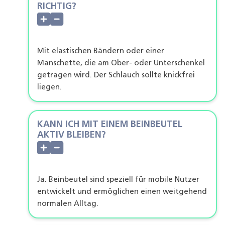
RICHTIG?
Mit elastischen Bändern oder einer
Manschette, die am Ober- oder Unterschenkel
getragen wird. Der Schlauch sollte knickfrei
liegen.
KANN ICH MIT EINEM BEINBEUTEL
AKTIV BLEIBEN?
Ja. Beinbeutel sind speziell für mobile Nutzer
entwickelt und ermöglichen einen weitgehend
normalen Alltag.