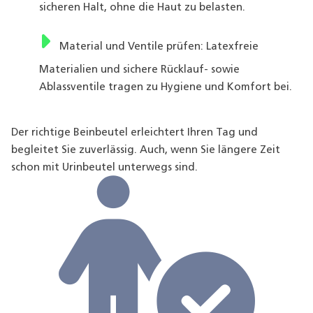
sicheren Halt, ohne die Haut zu belasten.
Material und Ventile prüfen: Latexfreie
Materialien und sichere Rücklauf- sowie
Ablassventile tragen zu Hygiene und Komfort bei.
Der richtige Beinbeutel erleichtert Ihren Tag und
begleitet Sie zuverlässig. Auch, wenn Sie längere Zeit
schon mit Urinbeutel unterwegs sind.