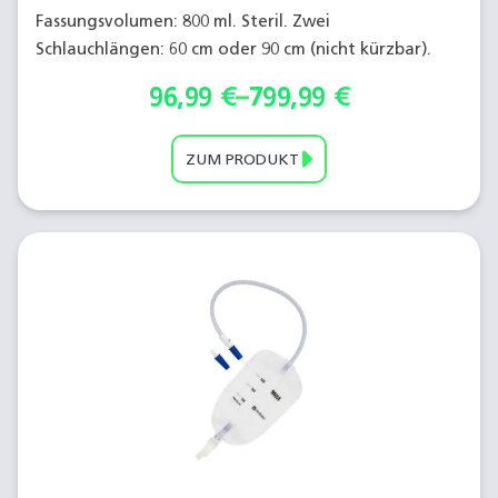
Fassungsvolumen: 800 ml. Steril. Zwei
Schlauchlängen: 60 cm oder 90 cm (nicht kürzbar).
96,99
€
–
799,99
€
ZUM PRODUKT