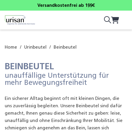
Versandkostenfrei ab 199€
Home
/
Urinbeutel
/
Beinbeutel
BEINBEUTEL
unauffällige Unterstützung für
mehr Bewegungsfreiheit
Ein sicherer Alltag beginnt oft mit kleinen Dingen, die
uns zuverlässig begleiten. Unsere Beinbeutel sind dafür
gemacht, Ihnen genau diese Sicherheit zu geben: leise,
unauffällig und ohne Einschränkung Ihrer Mobilität. Sie
schmiegen sich angenehm an das Bein, lassen sich