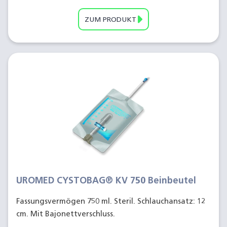
ZUM PRODUKT
UROMED CYSTOBAG® KV 750 Beinbeutel
Fassungsvermögen 750 ml. Steril. Schlauchansatz: 12
cm. Mit Bajonettverschluss.