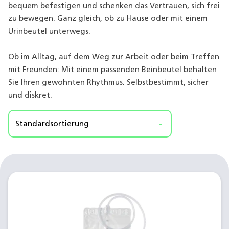
bequem befestigen und schenken das Vertrauen, sich frei
zu bewegen. Ganz gleich, ob zu Hause oder mit einem
Urinbeutel unterwegs.
Ob im Alltag, auf dem Weg zur Arbeit oder beim Treffen
mit Freunden: Mit einem passenden Beinbeutel behalten
Sie Ihren gewohnten Rhythmus. Selbstbestimmt, sicher
und diskret.