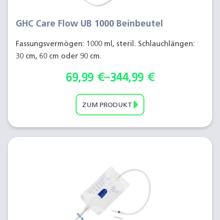
GHC Care Flow UB 1000 Beinbeutel
Fassungsvermögen: 1000 ml, steril. Schlauchlängen:
30 cm, 60 cm oder 90 cm.
69,99
€
–
344,99
€
ZUM PRODUKT