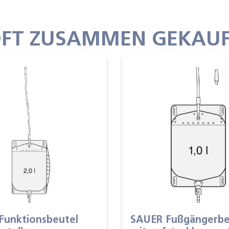
FT ZUSAMMEN GEKAU
Funktionsbeutel
SAUER Fußgängerbe