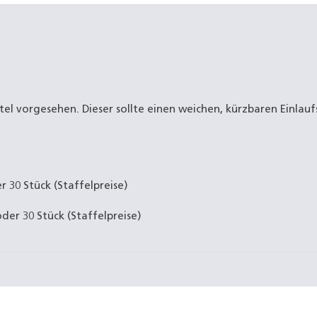
tel vorgesehen. Dieser sollte einen weichen, kürzbaren Einlau
r 30 Stück (Staffelpreise)
der 30 Stück (Staffelpreise)