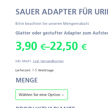
SAUER ADAPTER FÜR UR
Bitte beachten Sie unseren Mengenrabatt.
Glatter oder gestufter Adapter zum Aufste
3,90
22,50
–
€
€
inkl. MwSt.
zzgl.
Versandkosten
Lieferzeit:
1-5 Werktage
MENGE