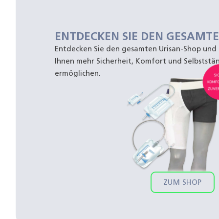
ENTDECKEN SIE DEN GESAMT
Entdecken Sie den gesamten Urisan-Shop und f
Ihnen mehr Sicherheit, Komfort und Selbststän
ermöglichen.
ZUM SHOP