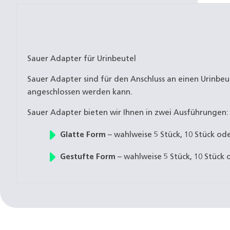
Sauer Adapter für Urinbeutel
Sauer Adapter sind für den Anschluss an einen Urinbeu
angeschlossen werden kann.
Sauer Adapter bieten wir Ihnen in zwei Ausführungen:
Glatte Form
– wahlweise 5 Stück, 10 Stück ode
Gestufte Form
– wahlweise 5 Stück, 10 Stück o