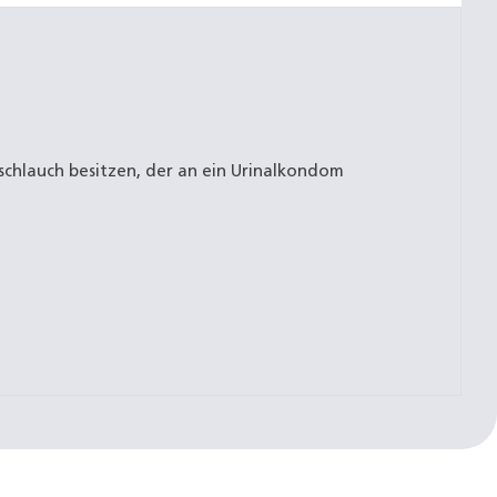
fschlauch besitzen, der an ein Urinalkondom