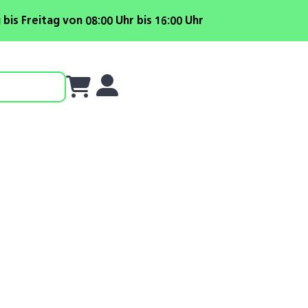
is Freitag von 08:00 Uhr bis 16:00 Uhr