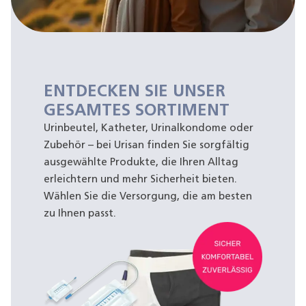
ENTDECKEN SIE UNSER
GESAMTES SORTIMENT
Urinbeutel, Katheter, Urinalkondome oder
Zubehör – bei Urisan finden Sie sorgfältig
ausgewählte Produkte, die Ihren Alltag
erleichtern und mehr Sicherheit bieten.
Wählen Sie die Versorgung, die am besten
zu Ihnen passt.