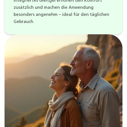
integriertes Gleitgel erhöhen den Komfort
zusätzlich und machen die Anwendung
besonders angenehm – ideal für den täglichen
Gebrauch.