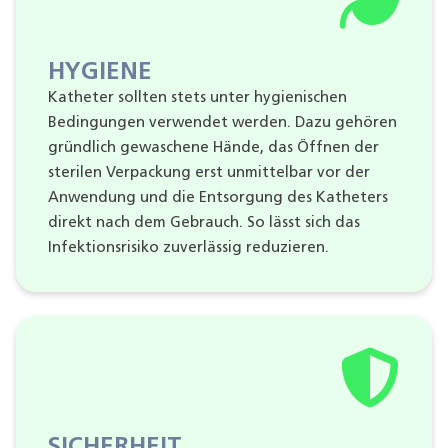
HYGIENE
Katheter sollten stets unter hygienischen
Bedingungen verwendet werden. Dazu gehören
gründlich gewaschene Hände, das Öffnen der
sterilen Verpackung erst unmittelbar vor der
Anwendung und die Entsorgung des Katheters
direkt nach dem Gebrauch. So lässt sich das
Infektionsrisiko zuverlässig reduzieren.
SICHERHEIT