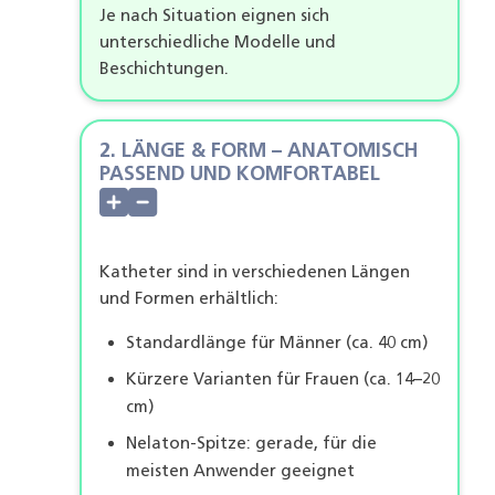
Je nach Situation eignen sich
unterschiedliche Modelle und
Beschichtungen.
2. LÄNGE & FORM – ANATOMISCH
PASSEND UND KOMFORTABEL
Katheter sind in verschiedenen Längen
und Formen erhältlich:
Standardlänge für Männer (ca. 40 cm)
Kürzere Varianten für Frauen (ca. 14–20
cm)
Nelaton-Spitze: gerade, für die
meisten Anwender geeignet