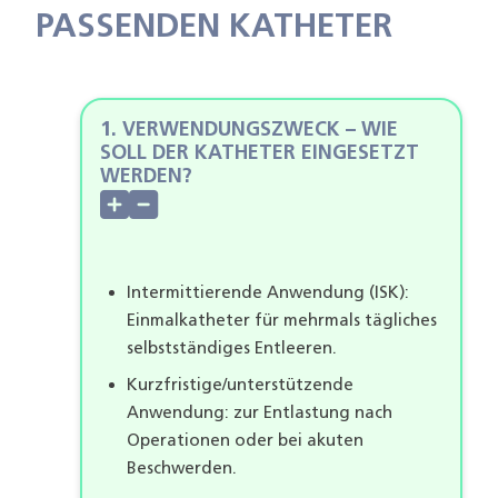
PASSENDEN KATHETER
1. VERWENDUNGSZWECK – WIE
SOLL DER KATHETER EINGESETZT
WERDEN?
Intermittierende Anwendung (ISK):
Einmalkatheter für mehrmals tägliches
selbstständiges Entleeren.
Kurzfristige/unterstützende
Anwendung: zur Entlastung nach
Operationen oder bei akuten
Beschwerden.