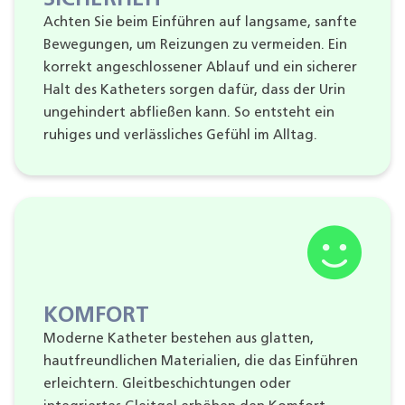
Achten Sie beim Einführen auf langsame, sanfte
Bewegungen, um Reizungen zu vermeiden. Ein
korrekt angeschlossener Ablauf und ein sicherer
Halt des Katheters sorgen dafür, dass der Urin
ungehindert abfließen kann. So entsteht ein
ruhiges und verlässliches Gefühl im Alltag.
KOMFORT
Moderne Katheter bestehen aus glatten,
hautfreundlichen Materialien, die das Einführen
erleichtern. Gleitbeschichtungen oder