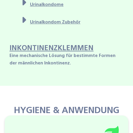
Urinalkondome
Urinalkondom Zubehör
INKONTINENZKLEMMEN
Eine mechanische Lösung für bestimmte Formen
der männlichen Inkontinenz.
HYGIENE & ANWENDUNG