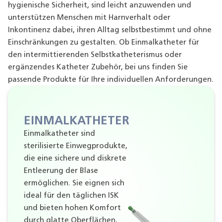
hygienische Sicherheit, sind leicht anzuwenden und
unterstützen Menschen mit Harnverhalt oder
Inkontinenz dabei, ihren Alltag selbstbestimmt und ohne
Einschränkungen zu gestalten. Ob Einmalkatheter für
den intermittierenden Selbstkatheterismus oder
ergänzendes Katheter Zubehör, bei uns finden Sie
passende Produkte für Ihre individuellen Anforderungen.
EINMALKATHETER
Einmalkatheter sind
sterilisierte Einwegprodukte,
die eine sichere und diskrete
Entleerung der Blase
ermöglichen. Sie eignen sich
ideal für den täglichen ISK
und bieten hohen Komfort
durch glatte Oberflächen,