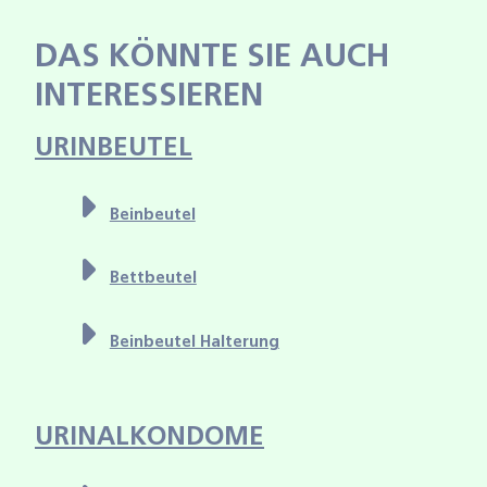
DAS KÖNNTE SIE AUCH
INTERESSIEREN
URINBEUTEL
Beinbeutel
Bettbeutel
Beinbeutel Halterung
URINALKONDOME