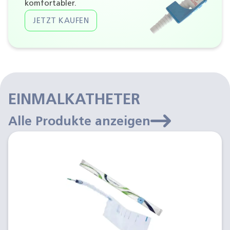
komfortabler.
JETZT KAUFEN
EINMALKATHETER
Alle Produkte anzeigen