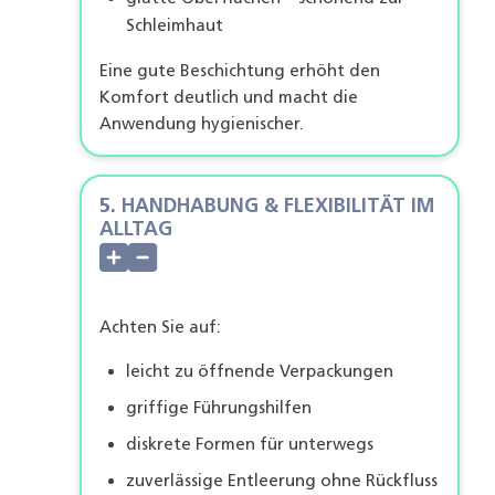
Schleimhaut
Eine gute Beschichtung erhöht den
Komfort deutlich und macht die
Anwendung hygienischer.
5. HANDHABUNG & FLEXIBILITÄT IM
ALLTAG
Achten Sie auf:
leicht zu öffnende Verpackungen
griffige Führungshilfen
diskrete Formen für unterwegs
zuverlässige Entleerung ohne Rückfluss