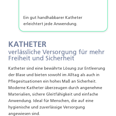
Ein gut handhabbarer Katheter
erleichtert jede Anwendung.
KATHETER
verlässliche Versorgung für mehr
Freiheit und Sicherheit
Katheter sind eine bewährte Lösung zur Entleerung
der Blase und bieten sowohl im Alltag als auch in
Pflegesituationen ein hohes Maß an Sicherheit.
Moderne Katheter überzeugen durch angenehme
Materialien, sichere Gleitfähigkeit und einfache
Anwendung. Ideal für Menschen, die auf eine
hygienische und zuverlässige Versorgung
angewiesen sind.