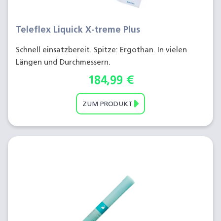
Teleflex Liquick X-treme Plus
Schnell einsatzbereit. Spitze: Ergothan. In vielen
Längen und Durchmessern.
184,99
€
ZUM PRODUKT