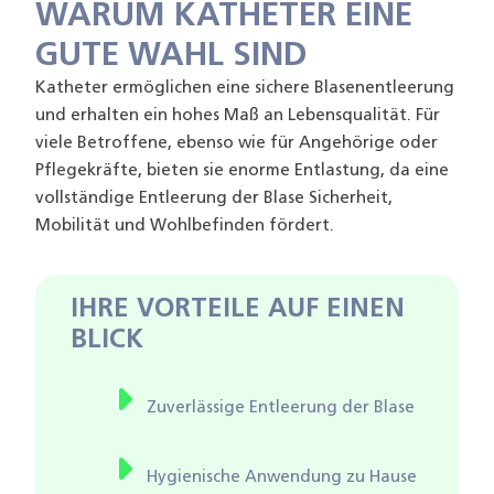
WARUM KATHETER EINE
GUTE WAHL SIND
Katheter ermöglichen eine sichere Blasenentleerung
und erhalten ein hohes Maß an Lebensqualität. Für
viele Betroffene, ebenso wie für Angehörige oder
Pflegekräfte, bieten sie enorme Entlastung, da eine
vollständige Entleerung der Blase Sicherheit,
Mobilität und Wohlbefinden fördert.
IHRE VORTEILE AUF EINEN
BLICK
Zuverlässige Entleerung der Blase
Hygienische Anwendung zu Hause