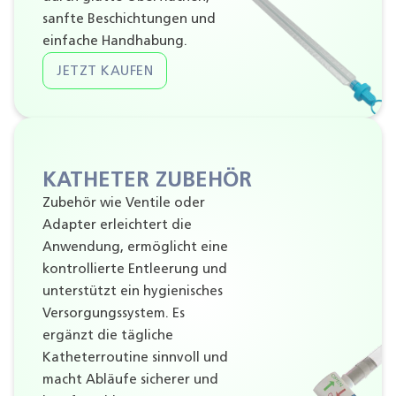
sanfte Beschichtungen und
einfache Handhabung.
JETZT KAUFEN
KATHETER ZUBEHÖR
Zubehör wie Ventile oder
Adapter erleichtert die
Anwendung, ermöglicht eine
kontrollierte Entleerung und
unterstützt ein hygienisches
Versorgungssystem. Es
ergänzt die tägliche
Katheterroutine sinnvoll und
macht Abläufe sicherer und