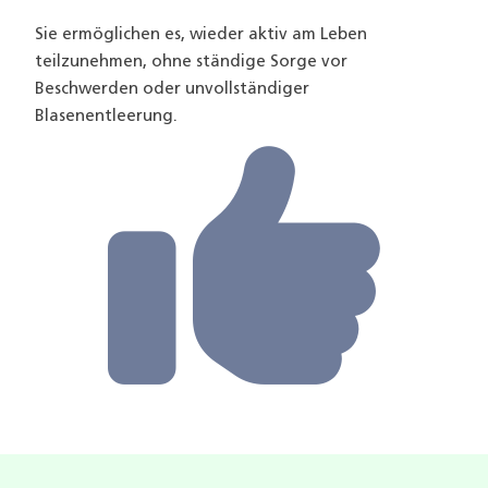
Sie ermöglichen es, wieder aktiv am Leben
teilzunehmen, ohne ständige Sorge vor
Beschwerden oder unvollständiger
Blasenentleerung.