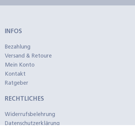
INFOS
Bezahlung
Versand & Retoure
Mein Konto
Kontakt
Ratgeber
RECHTLICHES
Widerrufsbelehrung
Datenschutzerklärung
Impressum