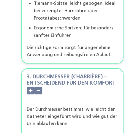
Tiemann-Spitze: leicht gebogen, ideal
bei verengter Harnröhre oder
Prostatabeschwerden
Ergonomische Spitzen: für besonders
sanftes Einführen
Die richtige Form sorgt für angenehme
Anwendung und reibungsfreien Ablauf.
3. DURCHMESSER (CHARRIÈRE) –
ENTSCHEIDEND FÜR DEN KOMFORT
Der Durchmesser bestimmt, wie leicht der
Katheter eingeführt wird und wie gut der
Urin ablaufen kann.