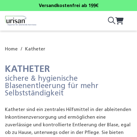
Versandkostenfrei ab 199€
Home
/
Katheter
KATHETER
sichere & hygienische
Blasenentleerung für mehr
Selbstständigkeit
Katheter sind ein zentrales Hilfsmittel in der ableitenden
Inkontinenzversorgung und ermöglichen eine
zuverlässige und kontrollierte Entleerung der Blase, egal
ob zu Hause, unterwegs oder in der Pflege. Sie bieten