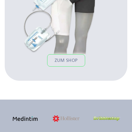
ZUM SHOP