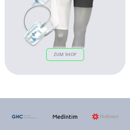
ZUM SHOP