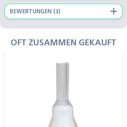
BEWERTUNGEN (3)
OFT ZUSAMMEN GEKAUFT