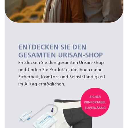
ENTDECKEN SIE DEN
GESAMTEN URISAN-SHOP
Entdecken Sie den gesamten Urisan-Shop
und finden Sie Produkte, die Ihnen mehr
Sicherheit, Komfort und Selbstständigkeit
im Alltag ermöglichen.