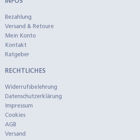
INFOS
Bezahlung
Versand & Retoure
Mein Konto
Kontakt
Ratgeber
RECHTLICHES
Widerrufsbelehrung
Datenschutzerklärung
Impressum
Cookies
AGB
Versand