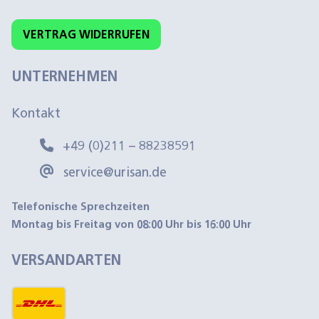
VERTRAG WIDERRUFEN
UNTERNEHMEN
Kontakt
+49 (0)211 – 88238591
service@urisan.de
Telefonische Sprechzeiten
Montag bis Freitag von 08:00 Uhr bis 16:00 Uhr
VERSANDARTEN