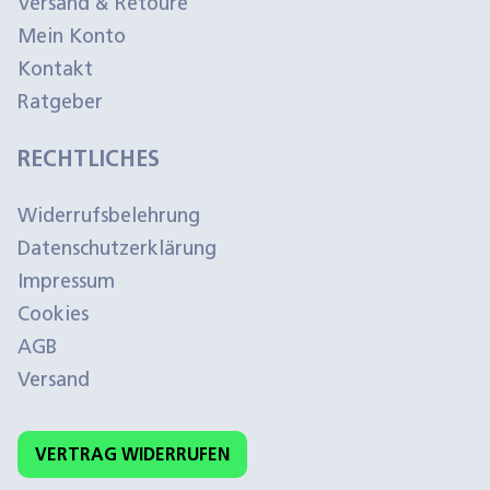
Versand & Retoure
Mein Konto
Kontakt
Ratgeber
RECHTLICHES
Widerrufsbelehrung
Datenschutzerklärung
Impressum
Cookies
AGB
Versand
VERTRAG WIDERRUFEN