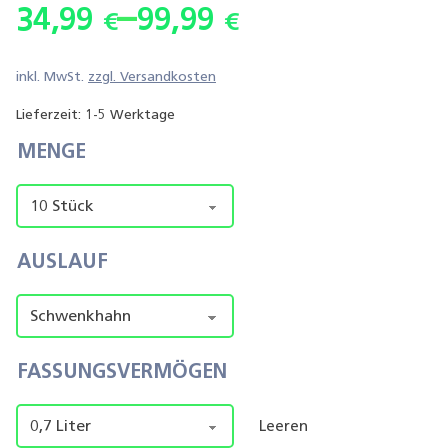
–
34,99
99,99
€
€
inkl. MwSt.
zzgl.
Versandkosten
Lieferzeit:
1-5 Werktage
MENGE
AUSLAUF
FASSUNGSVERMÖGEN
Leeren