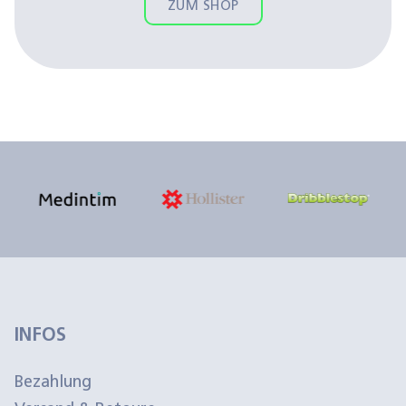
ZUM SHOP
INFOS
Bezahlung