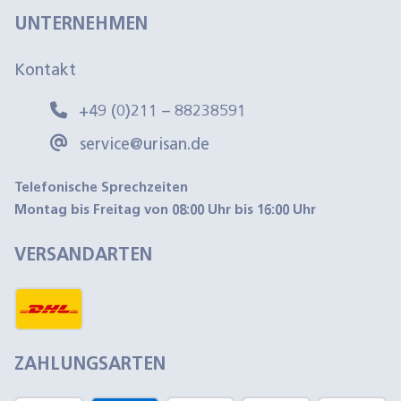
UNTERNEHMEN
Kontakt
+49 (0)211 – 88238591
service@urisan.de
Telefonische Sprechzeiten
Montag bis Freitag von 08:00 Uhr bis 16:00 Uhr
VERSANDARTEN
ZAHLUNGSARTEN