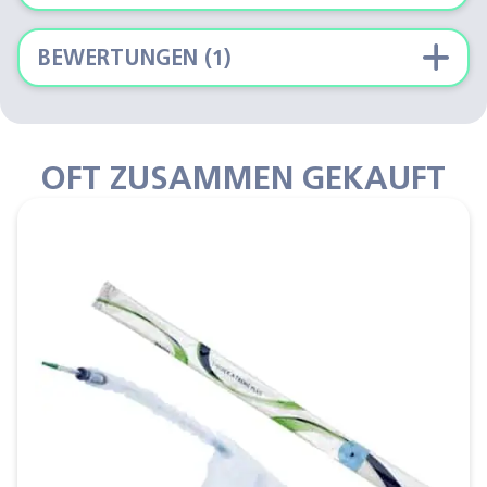
BEWERTUNGEN (1)
OFT ZUSAMMEN GEKAUFT