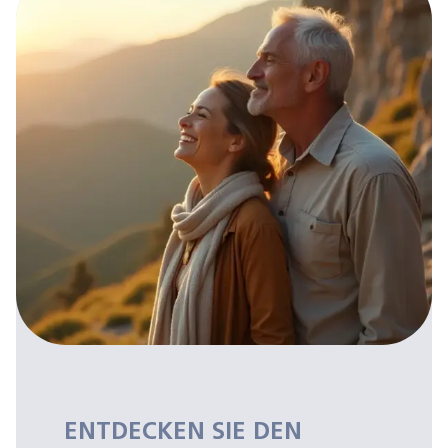
ENTDECKEN SIE DEN