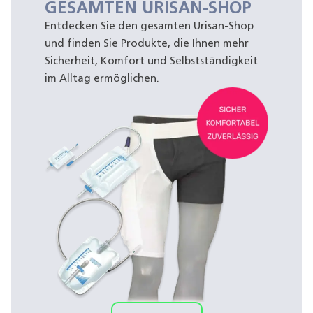
GESAMTEN URISAN-SHOP
Entdecken Sie den gesamten Urisan-Shop
und finden Sie Produkte, die Ihnen mehr
Sicherheit, Komfort und Selbstständigkeit
im Alltag ermöglichen.