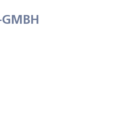
R-GMBH