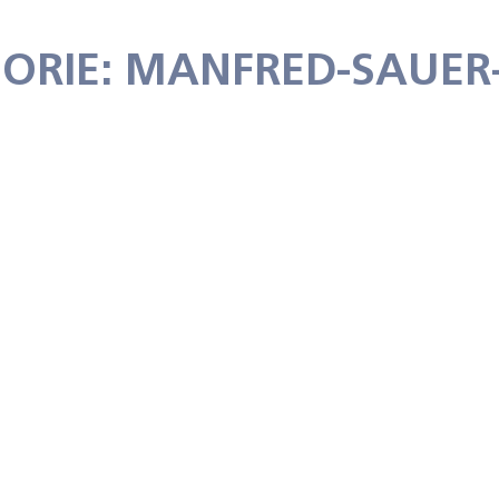
ORIE: MANFRED-SAUE