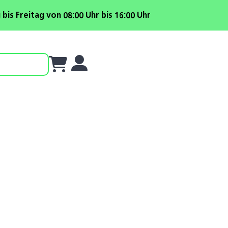
is Freitag von 08:00 Uhr bis 16:00 Uhr