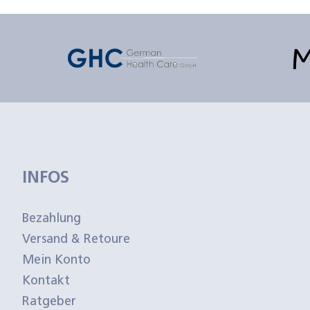
INFOS
Bezahlung
Versand & Retoure
Mein Konto
Kontakt
Ratgeber