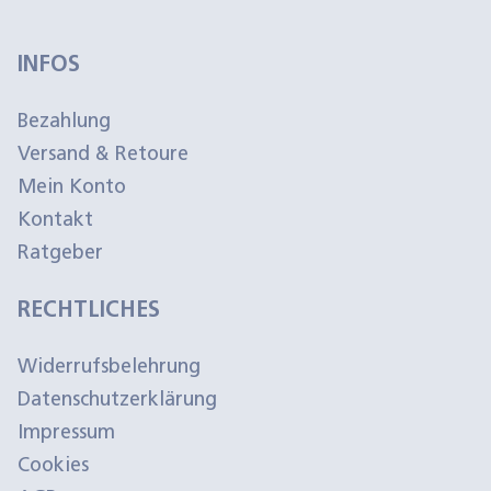
INFOS
Bezahlung
Versand & Retoure
Mein Konto
Kontakt
Ratgeber
RECHTLICHES
Widerrufsbelehrung
Datenschutzerklärung
Impressum
Cookies