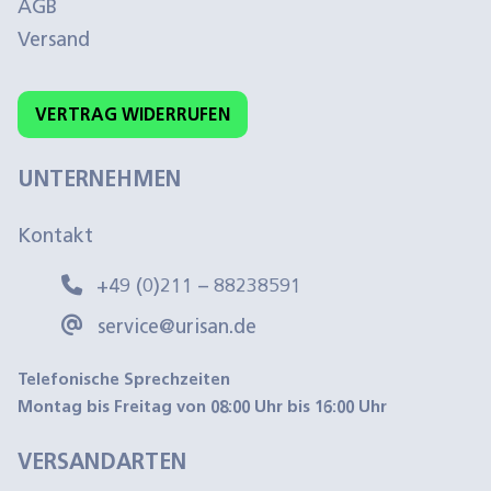
AGB
Versand
VERTRAG WIDERRUFEN
UNTERNEHMEN
Kontakt
+49 (0)211 – 88238591
service@urisan.de
Telefonische Sprechzeiten
Montag bis Freitag von 08:00 Uhr bis 16:00 Uhr
VERSANDARTEN