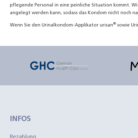
pflegende Personal in eine peinliche Situation kommt. Wi
angelegt werden kann, sodass das Kondom nicht noch nac
®
Wenn Sie den Urinalkondom-Applikator urisan
sowie Uri
INFOS
Bezahlung