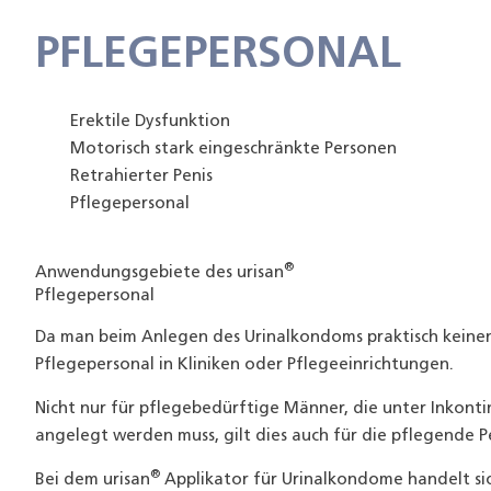
PFLEGEPERSONAL
Erektile Dysfunktion
Motorisch stark eingeschränkte Personen
Retrahierter Penis
Pflegepersonal
®
Anwendungsgebiete des urisan
Pflegepersonal
Da man beim Anlegen des Urinalkondoms praktisch keinen
Pflegepersonal in Kliniken oder Pflegeeinrichtungen.
Nicht nur für pflegebedürftige Männer, die unter Inkont
angelegt werden muss, gilt dies auch für die pflegende Pe
®
Bei dem urisan
Applikator für Urinalkondome handelt sic