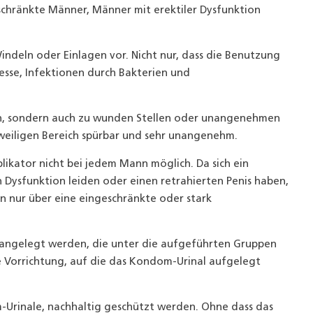
chränkte Männer, Männer mit erektiler Dysfunktion
indeln oder Einlagen vor. Nicht nur, dass die Benutzung
sse, Infektionen durch Bakterien und
n, sondern auch zu wunden Stellen oder unangenehmen
eweiligen Bereich spürbar und sehr unangenehm.
likator nicht bei jedem Mann möglich. Da sich ein
n Dysfunktion leiden oder einen retrahierten Penis haben,
 nur über eine eingeschränkte oder stark
angelegt werden, die unter die aufgeführten Gruppen
die Vorrichtung, auf die das Kondom-Urinal aufgelegt
Urinale, nachhaltig geschützt werden. Ohne dass das