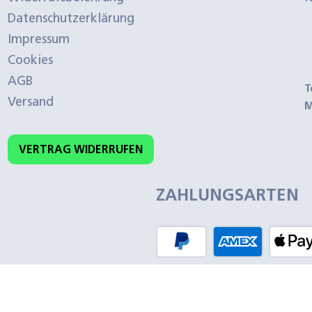
Datenschutzerklärung
Impressum
Cookies
AGB
T
Versand
M
VERTRAG WIDERRUFEN
ZAHLUNGSARTEN