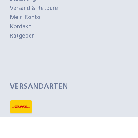
Versand & Retoure
Mein Konto
Kontakt
Ratgeber
VERSANDARTEN