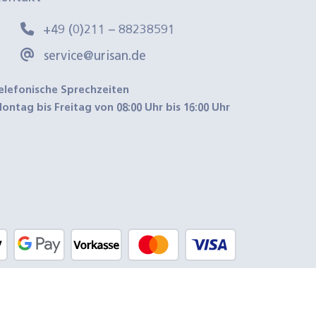
+49 (0)211 – 88238591
service@urisan.de
elefonische Sprechzeiten
ontag bis Freitag von 08:00 Uhr bis 16:00 Uhr