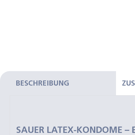
BESCHREIBUNG
ZU
SAUER LATEX-KONDOME –