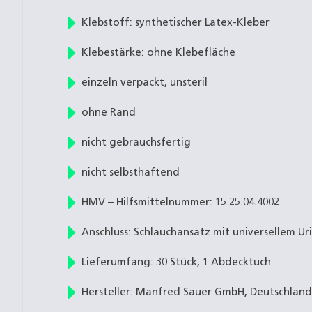
Klebstoff: synthetischer Latex-Kleber
Klebestärke: ohne Klebefläche
einzeln verpackt, unsteril
ohne Rand
nicht gebrauchsfertig
nicht selbsthaftend
HMV – Hilfsmittelnummer: 15.25.04.4002
Anschluss: Schlauchansatz mit universellem Ur
Lieferumfang: 30 Stück, 1 Abdecktuch
Hersteller: Manfred Sauer GmbH, Deutschland