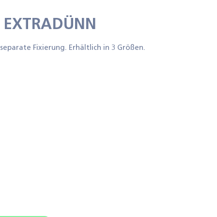
 EXTRADÜNN
eparate Fixierung. Erhältlich in 3 Größen.