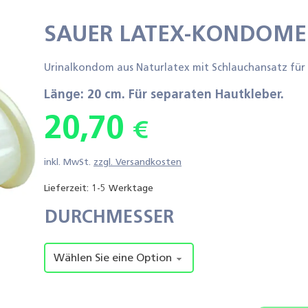
SAUER LATEX-KONDOME
Urinalkondom aus Naturlatex mit Schlauchansatz für s
Länge: 20 cm. Für separaten Hautkleber.
20,70
€
inkl. MwSt.
zzgl.
Versandkosten
Lieferzeit:
1-5 Werktage
DURCHMESSER