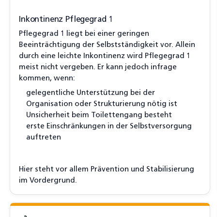
Inkontinenz Pflegegrad 1
Pflegegrad 1 liegt bei einer geringen
Beeinträchtigung der Selbstständigkeit vor. Allein
durch eine leichte Inkontinenz wird Pflegegrad 1
meist nicht vergeben. Er kann jedoch infrage
kommen, wenn:
gelegentliche Unterstützung bei der
Organisation oder Strukturierung nötig ist
Unsicherheit beim Toilettengang besteht
erste Einschränkungen in der Selbstversorgung
auftreten
Hier steht vor allem Prävention und Stabilisierung
im Vordergrund.