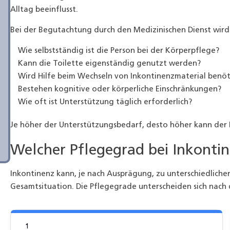
Alltag beeinflusst.
Bei der Begutachtung durch den Medizinischen Dienst wird
Wie selbstständig ist die Person bei der Körperpflege?
Kann die Toilette eigenständig genutzt werden?
Wird Hilfe beim Wechseln von Inkontinenzmaterial benöt
Bestehen kognitive oder körperliche Einschränkungen?
Wie oft ist Unterstützung täglich erforderlich?
Je höher der Unterstützungsbedarf, desto höher kann der 
Welcher Pflegegrad bei Inkontin
Inkontinenz kann, je nach Ausprägung, zu unterschiedliche
Gesamtsituation. Die Pflegegrade unterscheiden sich nach 
1