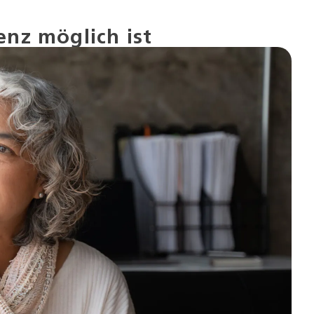
enz möglich ist