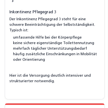
3
Inkontinenz Pflegegrad 3
Der Inkontinenz Pflegegrad 3 steht für eine
schwere Beeinträchtigung der Selbstständigkeit.
Typisch ist:
umfassende Hilfe bei der Körperpflege
keine sichere eigenständige Toilettennutzung
mehrfach täglicher Unterstützungsbedarf
häufig zusätzliche Einschränkungen in Mobilität
oder Orientierung
Hier ist die Versorgung deutlich intensiver und
strukturierter notwendig.