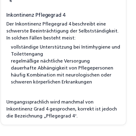
4
Inkontinenz Pflegegrad 4
Der Inkontinenz Pflegegrad 4 beschreibt eine
schwerste Beeinträchtigung der Selbstständigkeit.
In solchen Fällen besteht meist:
vollständige Unterstützung bei Intimhygiene und
Toilettengang
regelmäßige nächtliche Versorgung
dauerhafte Abhängigkeit von Pflegepersonen
häufig Kombination mit neurologischen oder
schweren körperlichen Erkrankungen
Umgangssprachlich wird manchmal von
Inkontinenz Grad 4 gesprochen, korrekt ist jedoch
die Bezeichnung „Pflegegrad 4″.