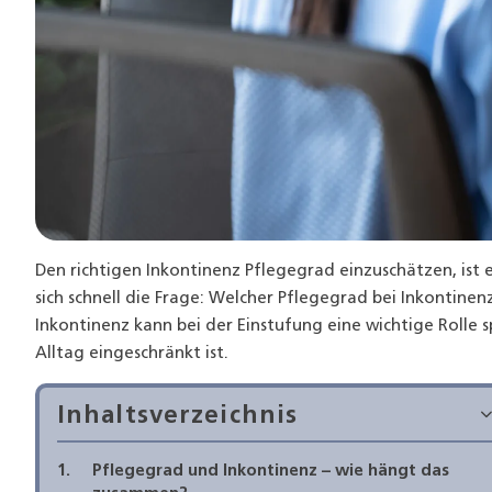
Den richtigen Inkontinenz Pflegegrad einzuschätzen, ist 
sich schnell die Frage: Welcher Pflegegrad bei Inkontine
Inkontinenz kann bei der Einstufung eine wichtige Rolle s
Alltag eingeschränkt ist.
Inhaltsverzeichnis
Pflegegrad und Inkontinenz – wie hängt das