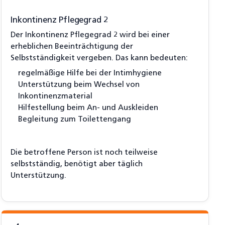
Inkontinenz Pflegegrad 2
Der Inkontinenz Pflegegrad 2 wird bei einer
erheblichen Beeinträchtigung der
Selbstständigkeit vergeben. Das kann bedeuten:
regelmäßige Hilfe bei der Intimhygiene
Unterstützung beim Wechsel von
Inkontinenzmaterial
Hilfestellung beim An- und Auskleiden
Begleitung zum Toilettengang
Die betroffene Person ist noch teilweise
selbstständig, benötigt aber täglich
Unterstützung.