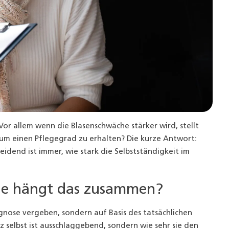
or allem wenn die Blasenschwäche stärker wird, stellt
, um einen Pflegegrad zu erhalten? Die kurze Antwort:
eidend ist immer, wie stark die Selbstständigkeit im
wie hängt das zusammen?
agnose vergeben, sondern auf Basis des tatsächlichen
 selbst ist ausschlaggebend, sondern wie sehr sie den