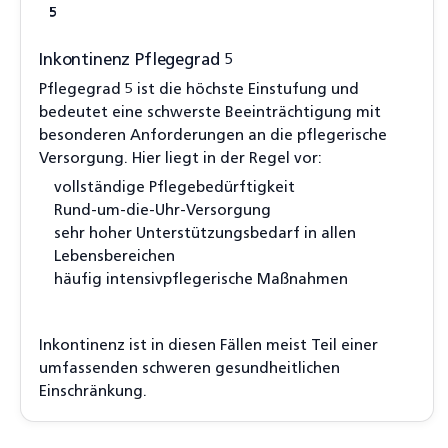
5
Inkontinenz Pflegegrad 5
Pflegegrad 5 ist die höchste Einstufung und
bedeutet eine schwerste Beeinträchtigung mit
besonderen Anforderungen an die pflegerische
Versorgung. Hier liegt in der Regel vor:
vollständige Pflegebedürftigkeit
Rund-um-die-Uhr-Versorgung
sehr hoher Unterstützungsbedarf in allen
Lebensbereichen
häufig intensivpflegerische Maßnahmen
Inkontinenz ist in diesen Fällen meist Teil einer
umfassenden schweren gesundheitlichen
Einschränkung.