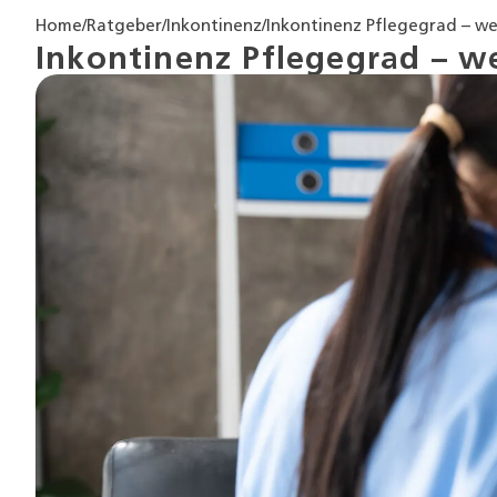
Home
/
Ratgeber
/
Inkontinenz
/
Inkontinenz Pflegegrad – we
Inkontinenz Pflegegrad – we