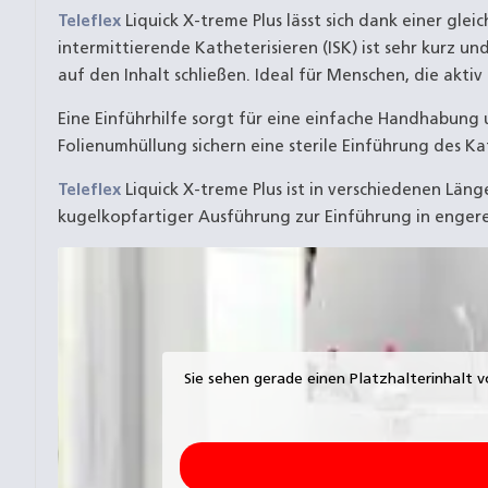
Teleflex
Liquick X-treme Plus lässt sich dank einer gl
intermittierende Katheterisieren (ISK) ist sehr kurz u
auf den Inhalt schließen. Ideal für Menschen, die aktiv
Eine Einführhilfe sorgt für eine einfache Handhabung
Folienumhüllung sichern eine sterile Einführung des K
Teleflex
Liquick X-treme Plus ist in verschiedenen Län
kugelkopfartiger Ausführung zur Einführung in engere
Sie sehen gerade einen Platzhalterinhalt 