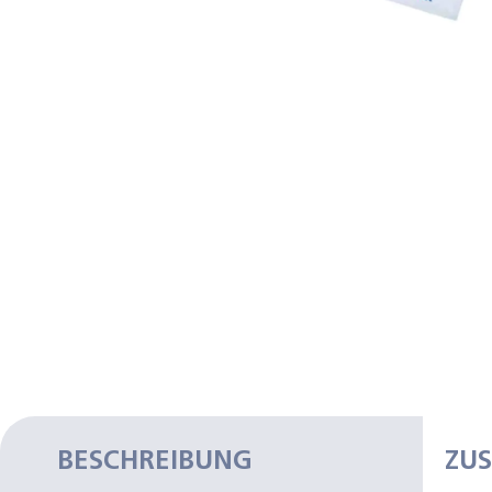
BESCHREIBUNG
ZU