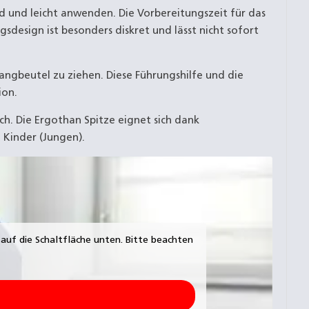
d und leicht anwenden. Die Vorbereitungszeit für das
sdesign ist besonders diskret und lässt nicht sofort
angbeutel zu ziehen. Diese Führungshilfe und die
ion.
ch. Die Ergothan Spitze eignet sich dank
 Kinder (Jungen).
e auf die Schaltfläche unten. Bitte beachten