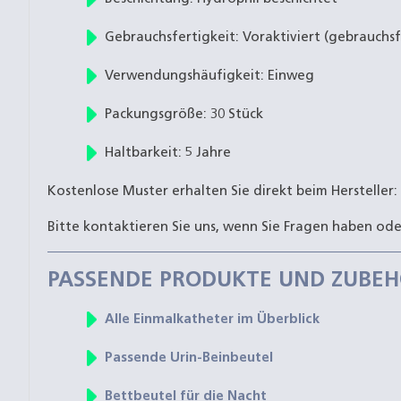
Gebrauchsfertigkeit: Voraktiviert (gebrauchsf
Verwendungshäufigkeit: Einweg
Packungsgröße: 30 Stück
Haltbarkeit: 5 Jahre
Kostenlose Muster erhalten Sie direkt beim Hersteller:
Bitte kontaktieren Sie uns, wenn Sie Fragen haben od
PASSENDE PRODUKTE UND ZUBE
Alle Einmalkatheter im Überblick
Passende Urin-Beinbeutel
Bettbeutel für die Nacht