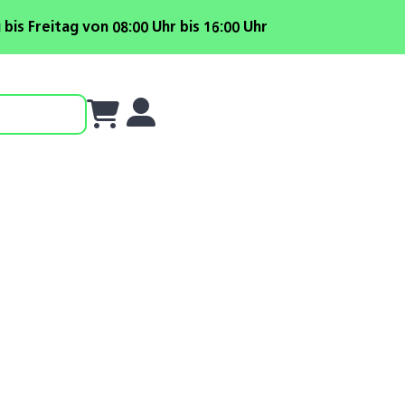
is Freitag von 08:00 Uhr bis 16:00 Uhr