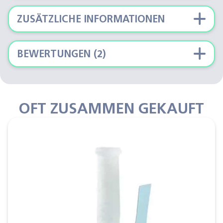
ZUSÄTZLICHE INFORMATIONEN
BEWERTUNGEN (2)
OFT ZUSAMMEN GEKAUFT