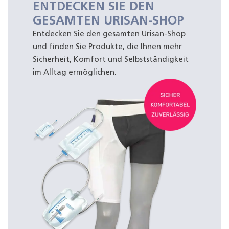
ENTDECKEN SIE DEN
GESAMTEN URISAN-SHOP
Entdecken Sie den gesamten Urisan-Shop
und finden Sie Produkte, die Ihnen mehr
Sicherheit, Komfort und Selbstständigkeit
im Alltag ermöglichen.