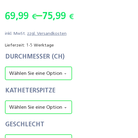
–
69,99
75,99
€
€
inkl. MwSt.
zzgl.
Versandkosten
Lieferzeit:
1-5 Werktage
DURCHMESSER (CH)
KATHETERSPITZE
GESCHLECHT