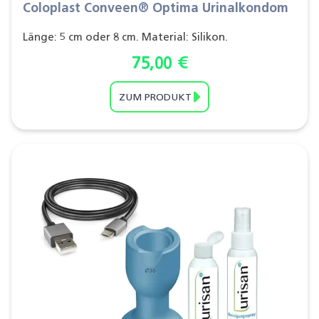
Coloplast Conveen® Optima Urinalkondom
Länge: 5 cm oder 8 cm. Material: Silikon.
75,00
€
ZUM PRODUKT