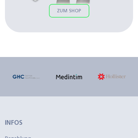
ZUM SHOP
INFOS