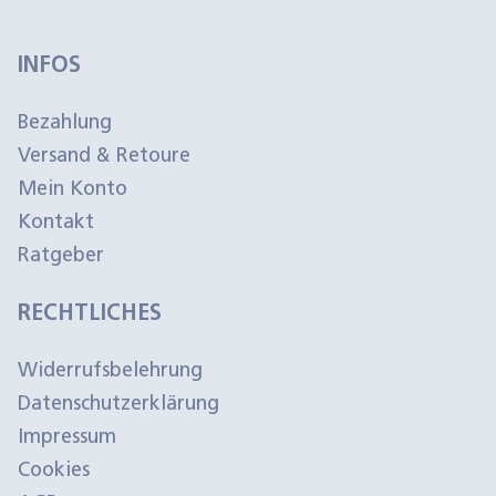
INFOS
Bezahlung
Versand & Retoure
Mein Konto
Kontakt
Ratgeber
RECHTLICHES
Widerrufsbelehrung
Datenschutzerklärung
Impressum
Cookies