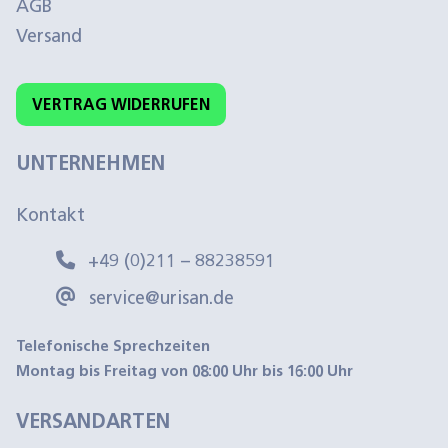
AGB
Versand
VERTRAG WIDERRUFEN
UNTERNEHMEN
Kontakt
+49 (0)211 – 88238591
service@urisan.de
Telefonische Sprechzeiten
Montag bis Freitag von 08:00 Uhr bis 16:00 Uhr
VERSANDARTEN