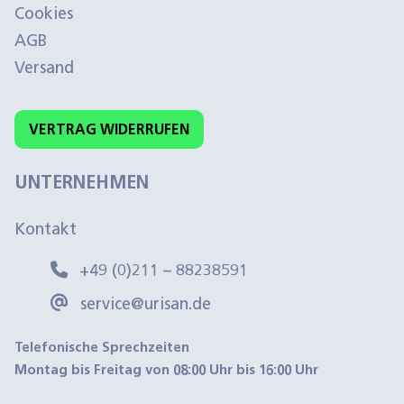
Cookies
AGB
Versand
VERTRAG WIDERRUFEN
UNTERNEHMEN
Kontakt
+49 (0)211 – 88238591
service@urisan.de
Telefonische Sprechzeiten
Montag bis Freitag von 08:00 Uhr bis 16:00 Uhr