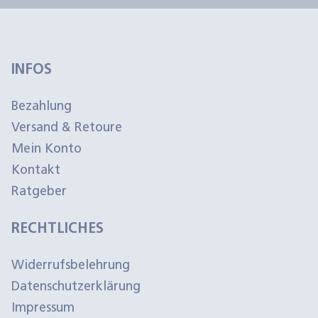
INFOS
Bezahlung
Versand & Retoure
Mein Konto
Kontakt
Ratgeber
RECHTLICHES
Widerrufsbelehrung
Datenschutzerklärung
Impressum