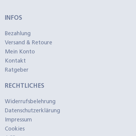
INFOS
Bezahlung
Versand & Retoure
Mein Konto
Kontakt
Ratgeber
RECHTLICHES
Widerrufsbelehrung
Datenschutzerklärung
Impressum
Cookies