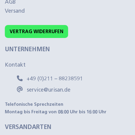
AGB
Versand
VERTRAG WIDERRUFEN
UNTERNEHMEN
Kontakt
+49 (0)211 – 88238591
service@urisan.de
Telefonische Sprechzeiten
Montag bis Freitag von 08:00 Uhr bis 16:00 Uhr
VERSANDARTEN